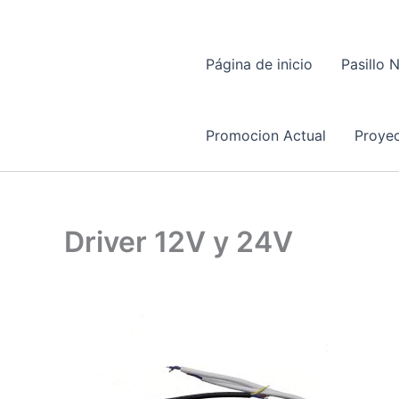
Página de inicio
Pasillo 
Promocion Actual
Proyec
Driver 12V y 24V