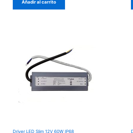
Añadir al carrito
Driver LED Slim 12V 60W IP68