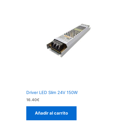
Driver LED Slim 24V 150W
16.40
€
Añadir al carrito