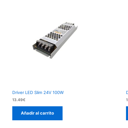
Driver LED Slim 24V 100W
13.49
€
Añadir al carrito