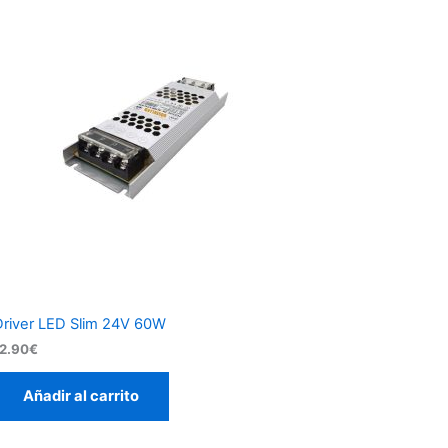
Driver LED Slim 24V 60W
12.90
€
Añadir al carrito