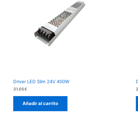
Driver LED Slim 24V 400W
31.05
€
Añadir al carrito