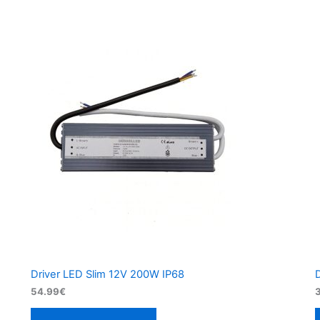
Driver LED Slim 12V 200W IP68
54.99
€