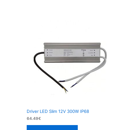
Driver LED Slim 12V 300W IP68
64.49
€