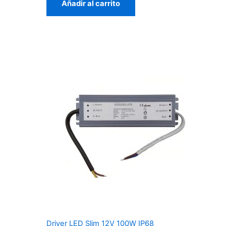
Añadir al carrito
Driver LED Slim 12V 100W IP68