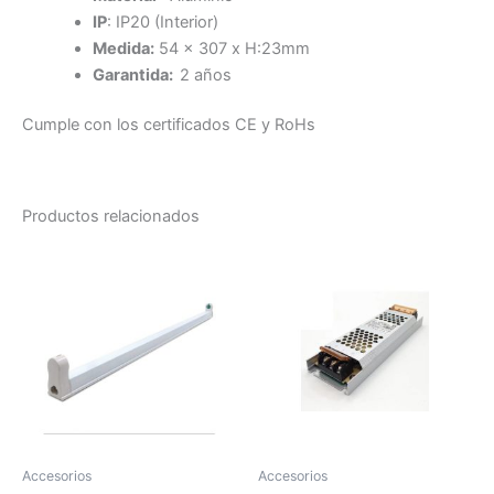
IP
: IP20 (Interior)
Medida:
54 x 307 x H:23mm
Garantida:
2 años
Cumple con los certificados CE y RoHs
Productos relacionados
Accesorios
Accesorios