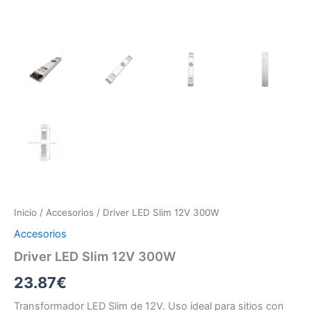
Inicio
/
Accesorios
/ Driver LED Slim 12V 300W
Accesorios
Driver LED Slim 12V 300W
23.87
€
Transformador LED Slim de 12V. Uso ideal para sitios con