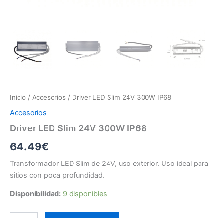
Inicio
/
Accesorios
/ Driver LED Slim 24V 300W IP68
Accesorios
Driver LED Slim 24V 300W IP68
64.49
€
Transformador LED Slim de 24V, uso exterior. Uso ideal para
sitios con poca profundidad.
Disponibilidad:
9 disponibles
Driver