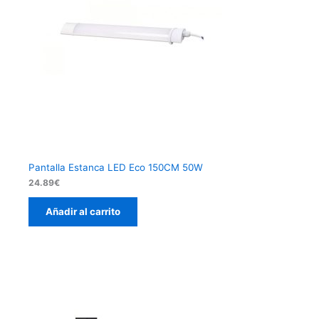
Pantalla Estanca LED Eco 150CM 50W
24.89
€
Añadir al carrito