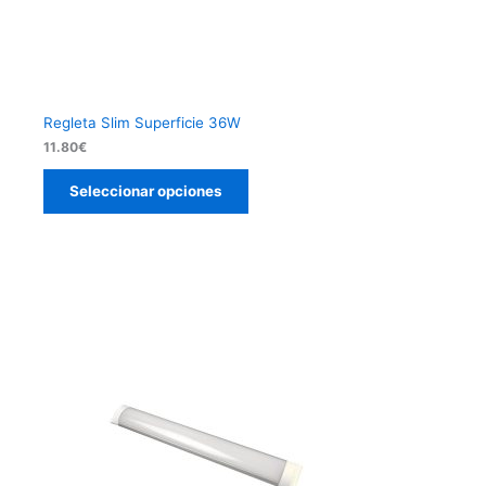
Regleta Slim Superficie 36W
11.80
€
Seleccionar opciones