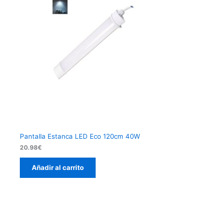
Pantalla Estanca LED Eco 120cm 40W
20.98
€
Añadir al carrito