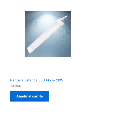
Pantalla Estanca LED 60cm 20W
10.95
€
Añadir al carrito