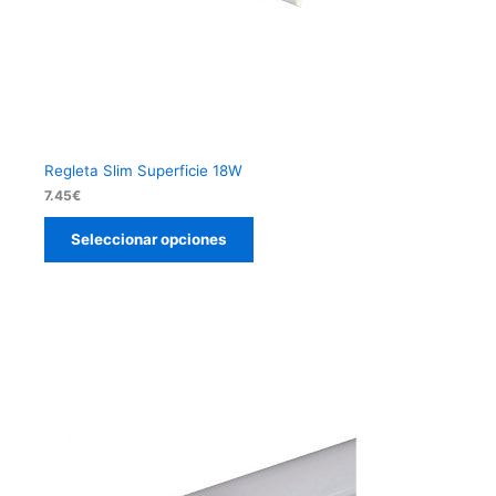
Regleta Slim Superficie 18W
7.45
€
Seleccionar opciones