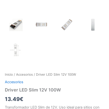
Inicio
/
Accesorios
/ Driver LED Slim 12V 100W
Accesorios
Driver LED Slim 12V 100W
13.49
€
Transformador LED Slim de 12V. Uso ideal para sitios con