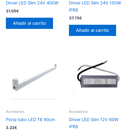
Driver LED Slim 24V 400W
Driver LED Slim 24V 150W
IP68
31.05
€
37.75
€
Añadir al carrito
Añadir al carrito
Accesorios
Accesorios
Porta tubo LED T8 90cm
Driver LED Slim 12V 60W
IP68
3.22
€