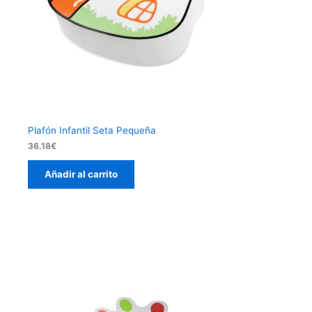
Plafón Infantil Seta Pequeña
36.18
€
Añadir al carrito