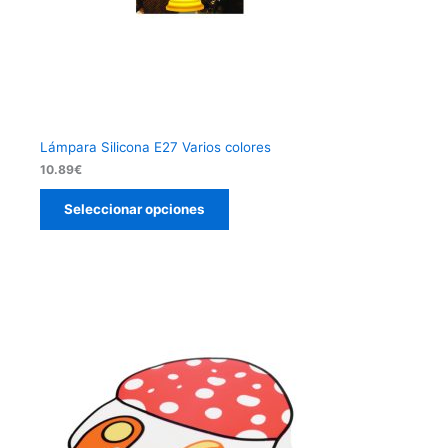
Lámpara Silicona E27 Varios colores
10.89
€
Seleccionar opciones