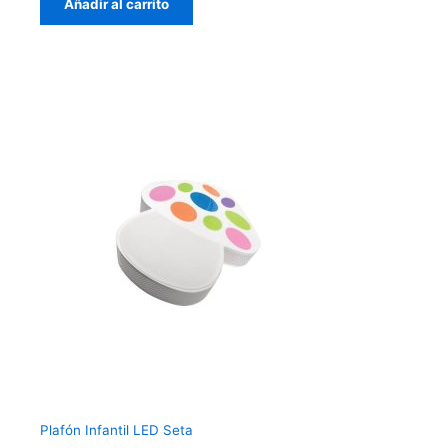
Añadir al carrito
Plafón Infantil LED Seta