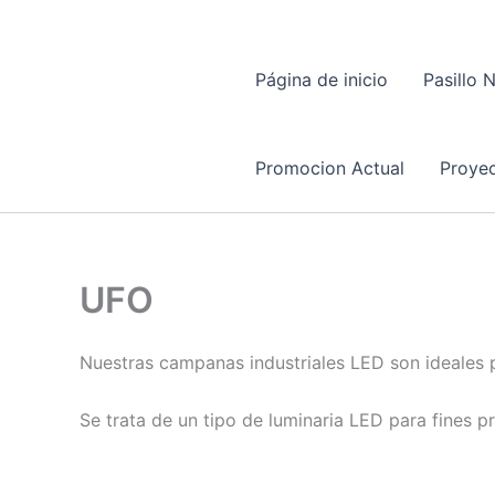
Página de inicio
Pasillo 
Promocion Actual
Proyec
UFO
Nuestras campanas industriales LED son ideales p
Se trata de un tipo de luminaria LED para fines pr