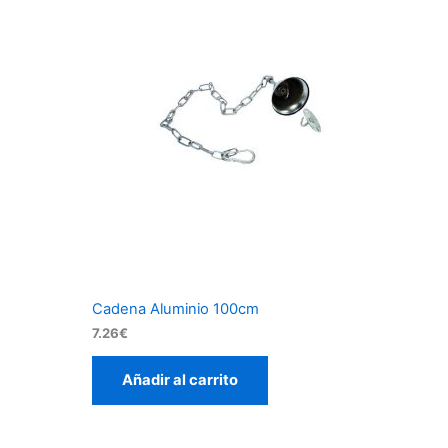
Cadena Aluminio 100cm
7.26
€
Añadir al carrito