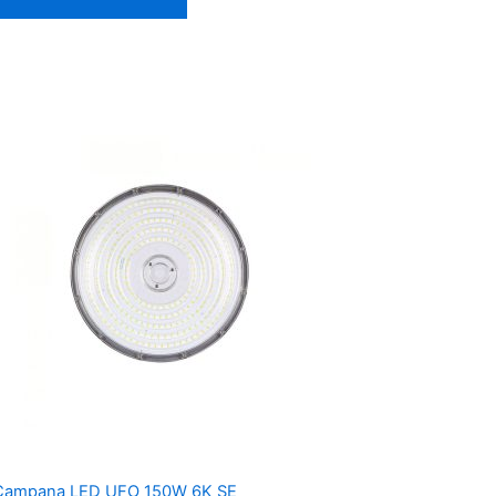
Campana LED UFO 150W 6K SE