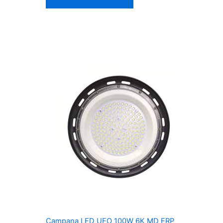
Campana LED UFO 100W 6K MD ERP