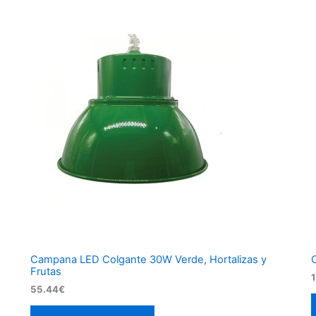
Campana LED Colgante 30W Verde, Hortalizas y
Frutas
55.44
€