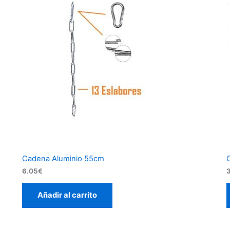
Cadena Aluminio 55cm
6.05
€
Añadir al carrito