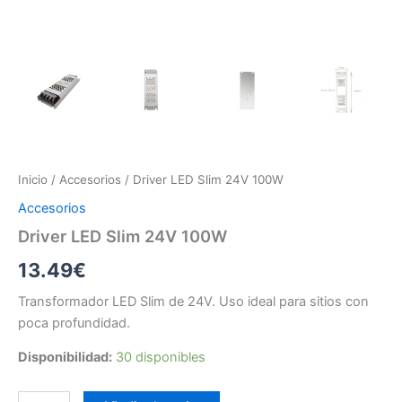
Inicio
/
Accesorios
/ Driver LED Slim 24V 100W
Accesorios
Driver LED Slim 24V 100W
13.49
€
Transformador LED Slim de 24V. Uso ideal para sitios con
poca profundidad.
Disponibilidad:
30 disponibles
Driver