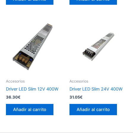
Accesorios
Accesorios
Driver LED Slim 12V 400W
Driver LED Slim 24V 400W
36.30
€
31.05
€
Añadir al carrito
Añadir al carrito