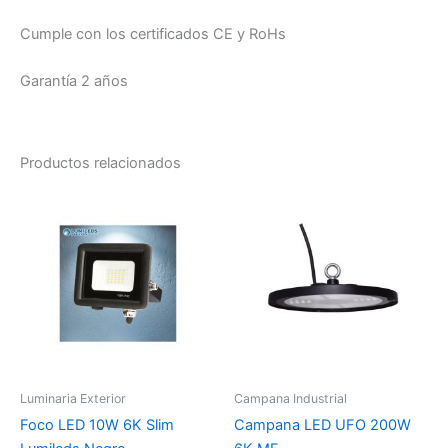
Cumple con los certificados CE y RoHs
Garantía 2 años
Productos relacionados
Luminaria Exterior
Campana Industrial
Foco LED 10W 6K Slim
Campana LED UFO 200W