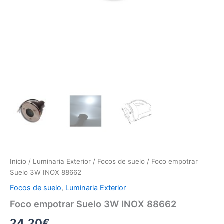
Inicio
/
Luminaria Exterior
/
Focos de suelo
/ Foco empotrar
Suelo 3W INOX 88662
Focos de suelo
,
Luminaria Exterior
Foco empotrar Suelo 3W INOX 88662
24.20
€