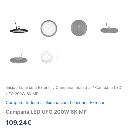
Inicio
/
Luminaria Exterior
/
Campana Industrial
/ Campana LED
UFO 200W 6K MF
Campana Industrial
,
Iluminacion
,
Luminaria Exterior
Campana LED UFO 200W 6K MF
109.24
€