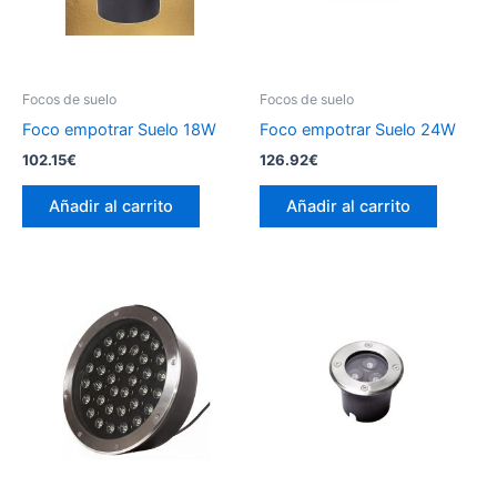
Focos de suelo
Focos de suelo
Foco empotrar Suelo 18W
Foco empotrar Suelo 24W
102.15
€
126.92
€
Añadir al carrito
Añadir al carrito