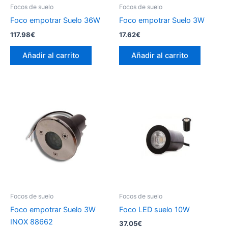
Focos de suelo
Focos de suelo
Foco empotrar Suelo 36W
Foco empotrar Suelo 3W
117.98
€
17.62
€
Añadir al carrito
Añadir al carrito
Focos de suelo
Focos de suelo
Foco empotrar Suelo 3W
Foco LED suelo 10W
INOX 88662
37.05
€