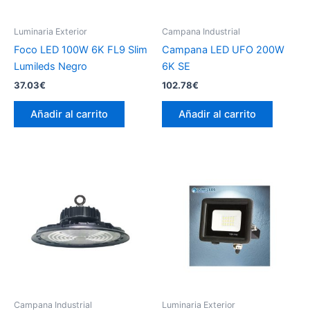
Luminaria Exterior
Campana Industrial
Foco LED 100W 6K FL9 Slim
Campana LED UFO 200W
Lumileds Negro
6K SE
37.03
€
102.78
€
Añadir al carrito
Añadir al carrito
Campana Industrial
Luminaria Exterior