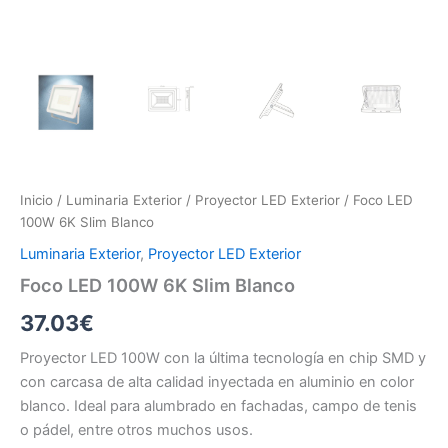
Inicio
/
Luminaria Exterior
/
Proyector LED Exterior
/ Foco LED
100W 6K Slim Blanco
Luminaria Exterior
,
Proyector LED Exterior
Foco LED 100W 6K Slim Blanco
37.03
€
Proyector LED 100W con la última tecnología en chip SMD y
con carcasa de alta calidad inyectada en aluminio en color
blanco. Ideal para alumbrado en fachadas, campo de tenis
o pádel, entre otros muchos usos.