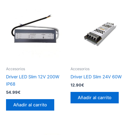
Accesorios
Accesorios
Driver LED Slim 12V 200W
Driver LED Slim 24V 60W
IP68
12.90
€
54.99
€
Añadir al carrito
Añadir al carrito