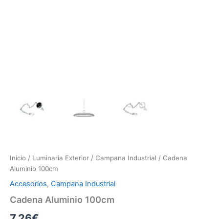
Inicio
/
Luminaria Exterior
/
Campana Industrial
/ Cadena
Aluminio 100cm
Accesorios
,
Campana Industrial
Cadena Aluminio 100cm
7.26
€