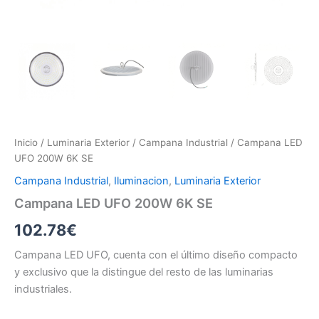
Inicio
/
Luminaria Exterior
/
Campana Industrial
/ Campana LED
UFO 200W 6K SE
Campana Industrial
,
Iluminacion
,
Luminaria Exterior
Campana LED UFO 200W 6K SE
102.78
€
Campana LED UFO, cuenta con el último diseño compacto
y exclusivo que la distingue del resto de las luminarias
industriales.