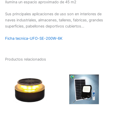
Ilumina un espacio aproximado de 45 m2
Sus principales aplicaciones de uso son en interiores de
naves industriales, almacenes, talleres, fabricas, grandes
superficies, pabellones deportivos cubiertos…
Ficha tecnica-UFO-SE-200W-6K
Productos relacionados