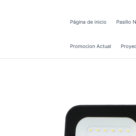
Página de inicio
Pasillo 
Promocion Actual
Proyec