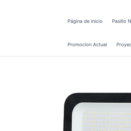
Página de inicio
Pasillo 
Promocion Actual
Proyec