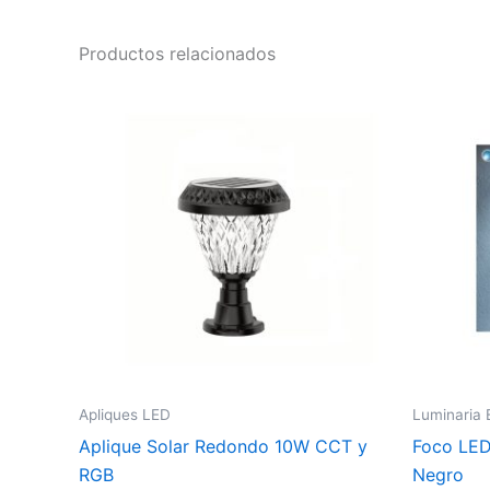
Productos relacionados
Apliques LED
Luminaria E
Aplique Solar Redondo 10W CCT y
Foco LED
RGB
Negro