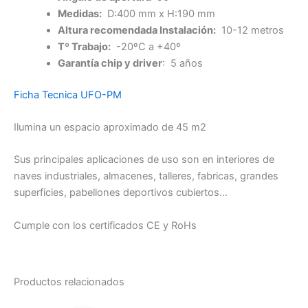
Medidas:
D:400 mm x H:190 mm
Altura recomendada Instalación:
10-12 metros
Tº Trabajo:
-20ºC a +40º
Garantía chip y driver
: 5 años
Ficha Tecnica UFO-PM
Ilumina un espacio aproximado de 45 m2
Sus principales aplicaciones de uso son en interiores de
naves industriales, almacenes, talleres, fabricas, grandes
superficies, pabellones deportivos cubiertos…
Cumple con los certificados CE y RoHs
Productos relacionados