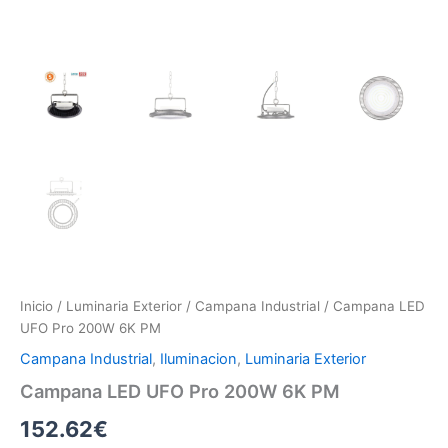
Inicio
/
Luminaria Exterior
/
Campana Industrial
/ Campana LED
UFO Pro 200W 6K PM
Campana Industrial
,
Iluminacion
,
Luminaria Exterior
Campana LED UFO Pro 200W 6K PM
152.62
€