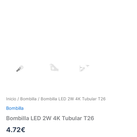
Inicio
/
Bombilla
/ Bombilla LED 2W 4K Tubular T26
Bombilla
Bombilla LED 2W 4K Tubular T26
4.72
€