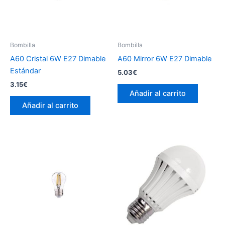
Bombilla
Bombilla
A60 Cristal 6W E27 Dimable
A60 Mirror 6W E27 Dimable
Estándar
5.03
€
3.15
€
Añadir al carrito
Añadir al carrito