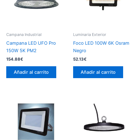
Campana Industrial
Luminaria Exterior
Campana LED UFO Pro
Foco LED 100W 6K Osram
150W 5K PM2
Negro
154.88
€
52.13
€
Añadir al carrito
Añadir al carrito