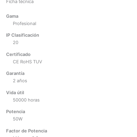
Ficha técnica
Gama
Profesional
IP Clasificación
20
Certificado
CE RoHS TUV
Garantía
2 años
Vida útil
50000 horas
Potencia
50W
Factor de Potencia