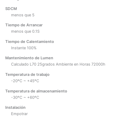
SDCM
menos que 5
Tiempo de Arrancar
menos que 0.1S
Tiempo de Calentamiento
Instante 100%
Mantenimiento de Lumen
Calculado L70 25grados Ambiente en Horas 72000h
Temperatura de trabajo
-20ºC ~ +45ºC
Temperatura de almacenamiento
-30ºC ~ +60ºC
Instalación
Empotrar