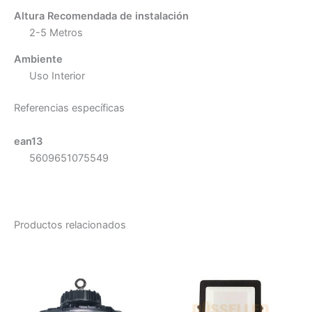
Altura Recomendada de instalación
2-5 Metros
Ambiente
Uso Interior
Referencias específicas
ean13
5609651075549
Productos relacionados