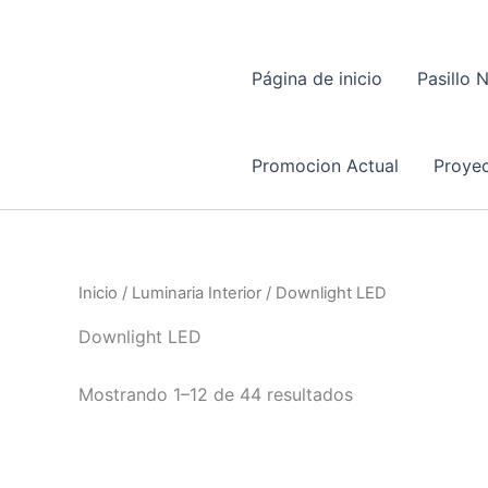
Página de inicio
Pasillo 
Promocion Actual
Proyec
Inicio
/
Luminaria Interior
/ Downlight LED
Downlight LED
Mostrando 1–12 de 44 resultados