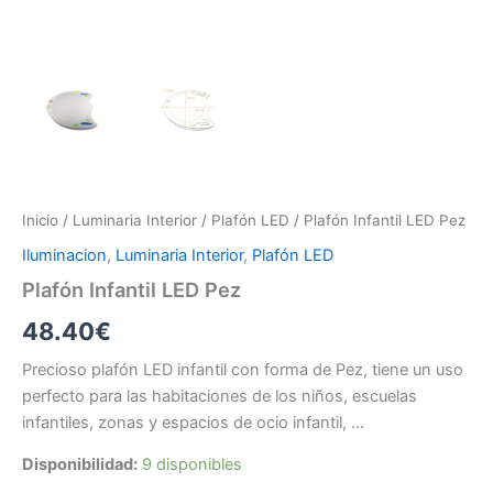
Inicio
/
Luminaria Interior
/
Plafón LED
/ Plafón Infantil LED Pez
Iluminacion
,
Luminaria Interior
,
Plafón LED
Plafón Infantil LED Pez
48.40
€
Precioso plafón LED infantil con forma de Pez, tiene un uso
perfecto para las habitaciones de los niños, escuelas
infantiles, zonas y espacios de ocio infantil, …
Disponibilidad:
9 disponibles