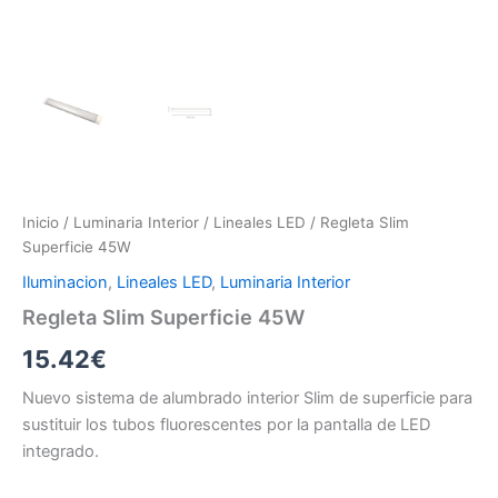
Inicio
/
Luminaria Interior
/
Lineales LED
/ Regleta Slim
Superficie 45W
Iluminacion
,
Lineales LED
,
Luminaria Interior
Regleta Slim Superficie 45W
15.42
€
Nuevo sistema de alumbrado interior Slim de superficie para
sustituir los tubos fluorescentes por la pantalla de LED
integrado.