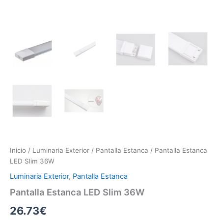
Inicio
/
Luminaria Exterior
/
Pantalla Estanca
/ Pantalla Estanca
LED Slim 36W
Luminaria Exterior
,
Pantalla Estanca
Pantalla Estanca LED Slim 36W
26.73
€