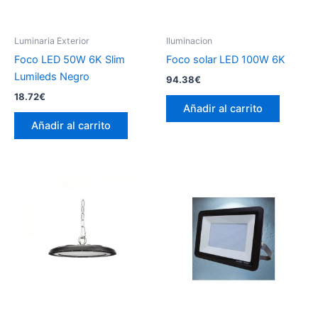
Luminaria Exterior
Iluminacion
Foco LED 50W 6K Slim
Foco solar LED 100W 6K
Lumileds Negro
94.38
€
18.72
€
Añadir al carrito
Añadir al carrito