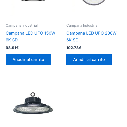
Campana Industrial
Campana Industrial
Campana LED UFO 150W
Campana LED UFO 200W
6K SD
6K SE
98.91
€
102.78
€
Añadir al carrito
Añadir al carrito