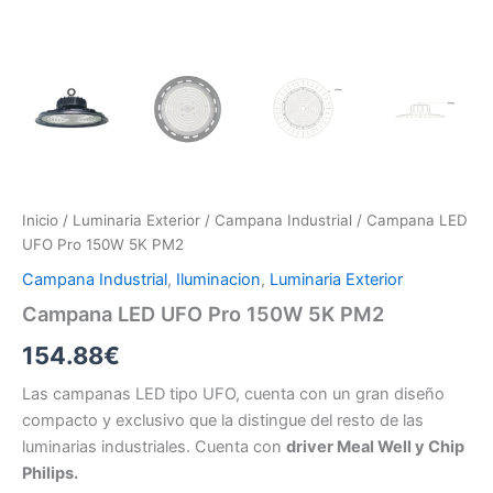
Inicio
/
Luminaria Exterior
/
Campana Industrial
/ Campana LED
UFO Pro 150W 5K PM2
Campana Industrial
,
Iluminacion
,
Luminaria Exterior
Campana LED UFO Pro 150W 5K PM2
154.88
€
Las campanas LED tipo UFO, cuenta con un gran diseño
compacto y exclusivo que la distingue del resto de las
luminarias industriales. Cuenta con
driver Meal Well y Chip
Philips.