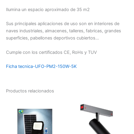
Ilumina un espacio aproximado de 35 m2
Sus principales aplicaciones de uso son en interiores de
naves industriales, almacenes, talleres, fabricas, grandes
superficies, pabellones deportivos cubiertos…
Cumple con los certificados CE, RoHs y TUV
Ficha tecnica-UFO-PM2-150W-5K
Productos relacionados