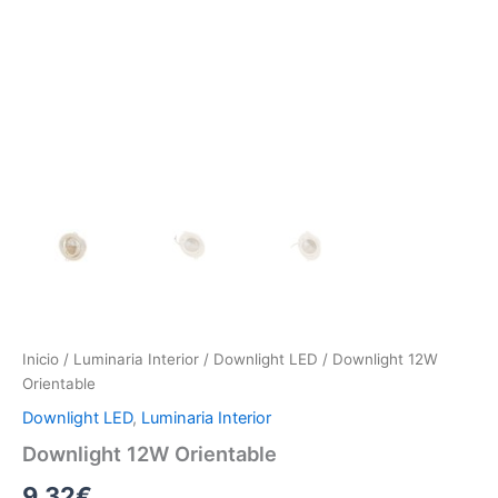
Inicio
/
Luminaria Interior
/
Downlight LED
/ Downlight 12W
Orientable
Downlight LED
,
Luminaria Interior
Downlight 12W Orientable
9.32
€