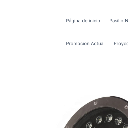
Página de inicio
Pasillo 
Promocion Actual
Proyec