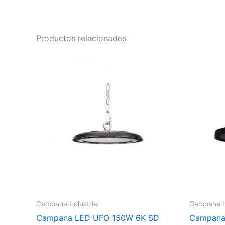
Productos relacionados
Campana Industrial
Campana In
Campana LED UFO 150W 6K SD
Campana