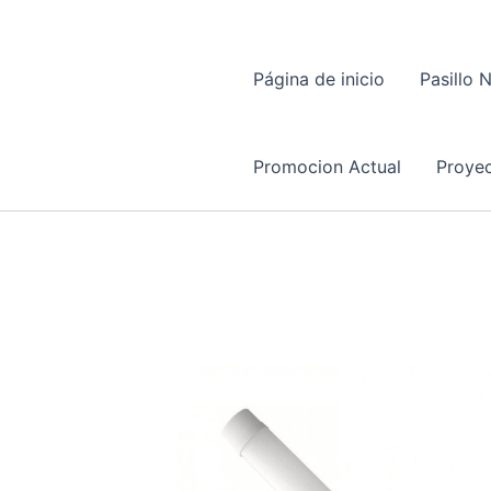
Página de inicio
Pasillo 
Promocion Actual
Proyec