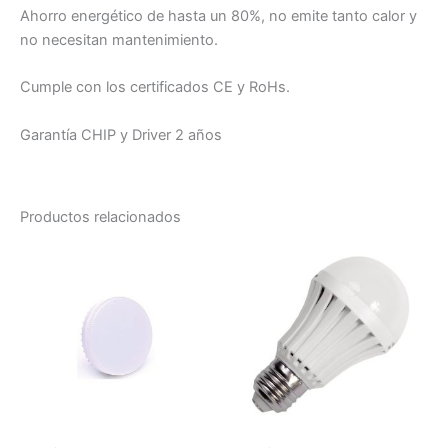
Ahorro energético de hasta un 80%, no emite tanto calor y
no necesitan mantenimiento.
Cumple con los certificados CE y RoHs.
Garantía CHIP y Driver 2 años
Productos relacionados