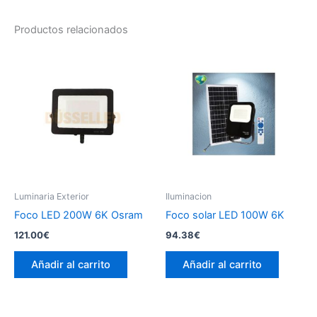
Productos relacionados
Luminaria Exterior
Iluminacion
Foco LED 200W 6K Osram
Foco solar LED 100W 6K
121.00
€
94.38
€
Añadir al carrito
Añadir al carrito