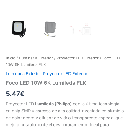
Inicio
/
Luminaria Exterior
/
Proyector LED Exterior
/ Foco LED
10W 6K Lumileds FLK
Luminaria Exterior
,
Proyector LED Exterior
Foco LED 10W 6K Lumileds FLK
5.47
€
Proyector LED
Lumileds (Philips)
con la última tecnología
en chip SMD y carcasa de alta calidad inyectada en aluminio
de color negro y difusor de vidrio transparente especial que
mejora notablemente el deslumbramiento. Ideal para