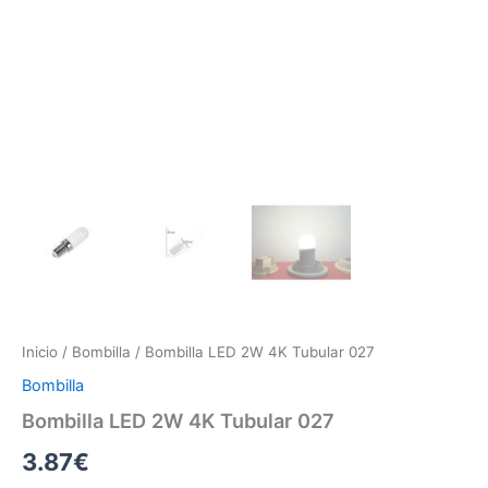
Inicio
/
Bombilla
/ Bombilla LED 2W 4K Tubular 027
Bombilla
Bombilla LED 2W 4K Tubular 027
3.87
€