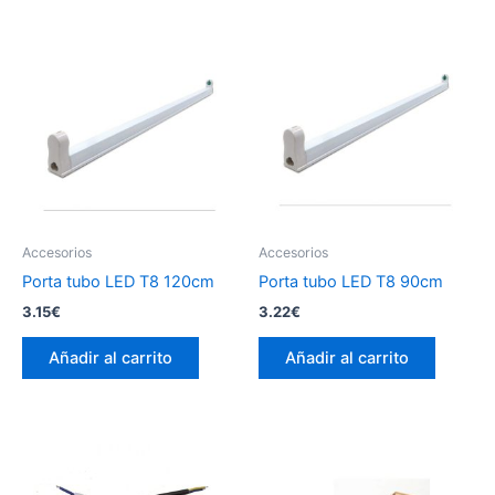
Accesorios
Accesorios
Porta tubo LED T8 120cm
Porta tubo LED T8 90cm
3.15
€
3.22
€
Añadir al carrito
Añadir al carrito