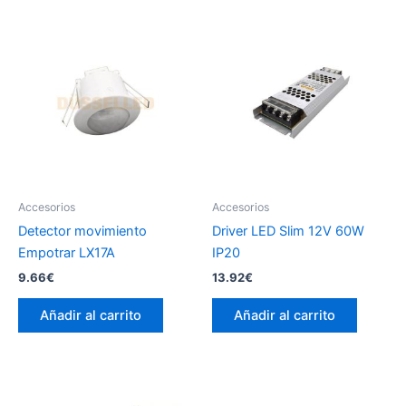
Accesorios
Accesorios
Detector movimiento
Driver LED Slim 12V 60W
Empotrar LX17A
IP20
9.66
€
13.92
€
Añadir al carrito
Añadir al carrito