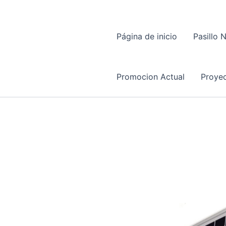
Página de inicio
Pasillo 
Promocion Actual
Proyec