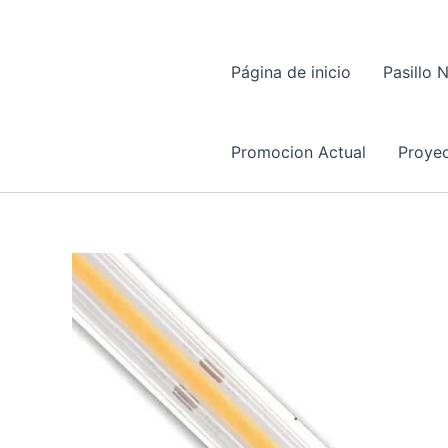
Página de inicio
Pasillo 
Promocion Actual
Proyec