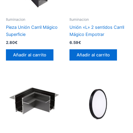
Iluminacion
Iluminacion
Pieza Unión Carril Mágico
Unión «L» 2 sentidos Carril
Superficie
Mágico Empotrar
2.80
€
6.59
€
Añadir al carrito
Añadir al carrito