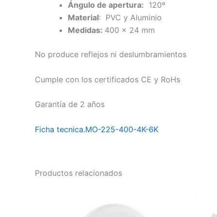
Ángulo de apertura:
120º
Material
: PVC y Aluminio
Medidas
:
400 x 24 mm
No produce reflejos ni deslumbramientos
Cumple con los certificados CE y RoHs
Garantía de 2 años
Ficha tecnica.MO-225-400-4K-6K
Productos relacionados