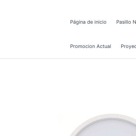
Página de inicio
Pasillo 
Promocion Actual
Proyec