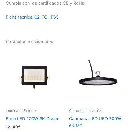
Cumple con los certificados CE y RoHs
Ficha tecnica-62-TG-IP65
Productos relacionados
Luminaria Exterior
Campana Industrial
Foco LED 200W 6K Osram
Campana LED UFO 200W
6K MF
121.00
€