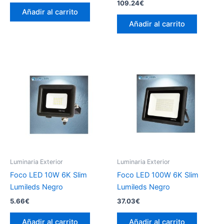
109.24
€
Añadir al carrito
Añadir al carrito
Luminaria Exterior
Luminaria Exterior
Foco LED 10W 6K Slim
Foco LED 100W 6K Slim
Lumileds Negro
Lumileds Negro
5.66
€
37.03
€
Añadir al carrito
Añadir al carrito