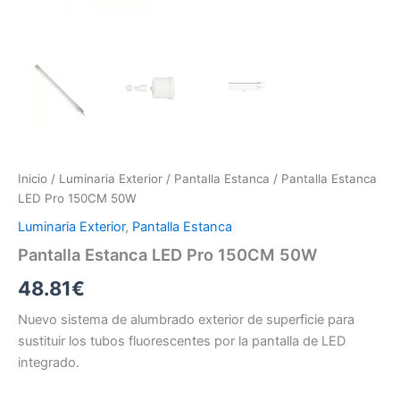
Inicio
/
Luminaria Exterior
/
Pantalla Estanca
/ Pantalla Estanca
LED Pro 150CM 50W
Luminaria Exterior
,
Pantalla Estanca
Pantalla Estanca LED Pro 150CM 50W
48.81
€
Nuevo sistema de alumbrado exterior de superficie para
sustituir los tubos fluorescentes por la pantalla de LED
integrado.