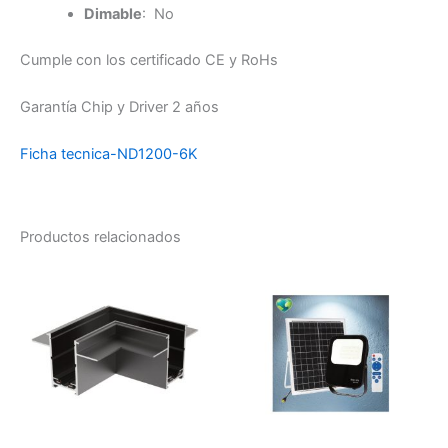
Dimable
: No
Cumple con los certificado CE y RoHs
Garantía Chip y Driver 2 años
Ficha tecnica-ND1200-6K
Productos relacionados