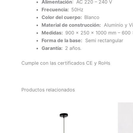
Alimentación
: AC 220 – 240 V
Frecuencia:
50Hz
Color del cuerpo:
Blanco
Material de construcción:
Aluminio y Vi
Medidas:
900 x 250 x 1000 mm – 600
Forma de la base:
Semi rectangular
Garantía:
2 años.
Cumple con las certificados CE y RoHs
Productos relacionados