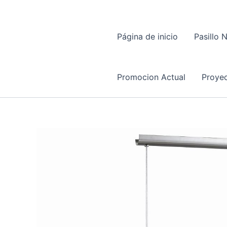
Página de inicio
Pasillo 
Promocion Actual
Proyec