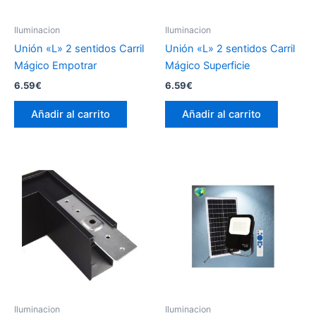
Iluminacion
Iluminacion
Unión «L» 2 sentidos Carril
Unión «L» 2 sentidos Carril
Mágico Empotrar
Mágico Superficie
6.59
€
6.59
€
Añadir al carrito
Añadir al carrito
Iluminacion
Iluminacion