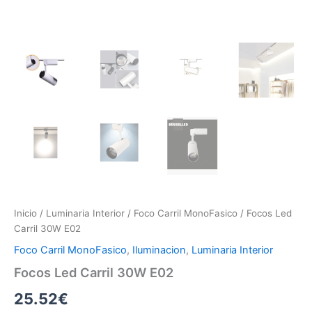
Inicio
/
Luminaria Interior
/
Foco Carril MonoFasico
/ Focos Led
Carril 30W E02
Foco Carril MonoFasico
,
Iluminacion
,
Luminaria Interior
Focos Led Carril 30W E02
25.52
€