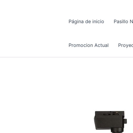
Página de inicio
Pasillo 
Promocion Actual
Proyec