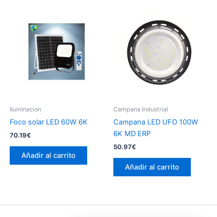
Iluminacion
Campana Industrial
Foco solar LED 60W 6K
Campana LED UFO 100W
6K MD ERP
70.19
€
50.97
€
Añadir al carrito
Añadir al carrito