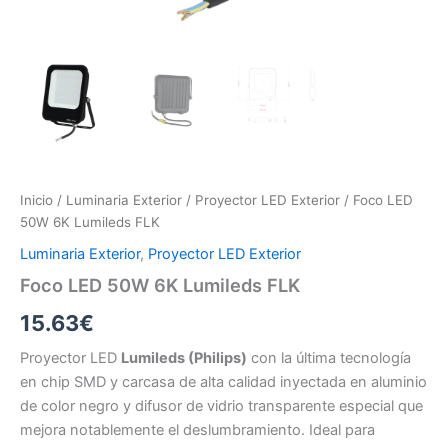
Inicio
/
Luminaria Exterior
/
Proyector LED Exterior
/ Foco LED
50W 6K Lumileds FLK
Luminaria Exterior
,
Proyector LED Exterior
Foco LED 50W 6K Lumileds FLK
15.63
€
Proyector LED
Lumileds (Philips)
con la última tecnología
en chip SMD y carcasa de alta calidad inyectada en aluminio
de color negro y difusor de vidrio transparente especial que
mejora notablemente el deslumbramiento. Ideal para