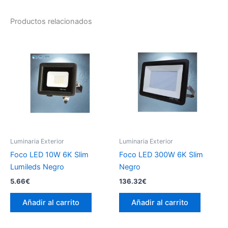
Productos relacionados
Luminaria Exterior
Luminaria Exterior
Foco LED 10W 6K Slim
Foco LED 300W 6K Slim
Lumileds Negro
Negro
5.66
€
136.32
€
Añadir al carrito
Añadir al carrito