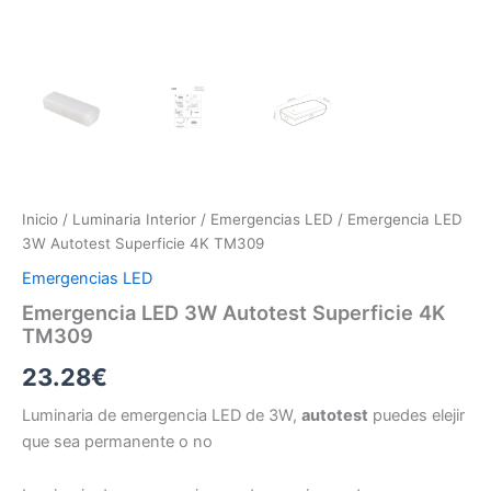
Inicio
/
Luminaria Interior
/
Emergencias LED
/ Emergencia LED
3W Autotest Superficie 4K TM309
Emergencias LED
Emergencia LED 3W Autotest Superficie 4K
TM309
23.28
€
Luminaria de emergencia LED de 3W,
autotest
puedes elejir
que sea permanente o no