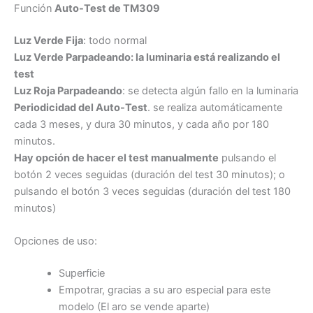
Función
Auto-Test de TM309
Luz Verde Fija
: todo normal
Luz Verde Parpadeando: la luminaria está realizando el
test
Luz Roja Parpadeando
: se detecta algún fallo en la luminaria
Periodicidad del Auto-Test
. se realiza automáticamente
cada 3 meses, y dura 30 minutos, y cada año por 180
minutos.
Hay opción de hacer el test manualmente
pulsando el
botón 2 veces seguidas (duración del test 30 minutos); o
pulsando el botón 3 veces seguidas (duración del test 180
minutos)
Opciones de uso:
Superficie
Empotrar, gracias a su aro especial para este
modelo (El aro se vende aparte)