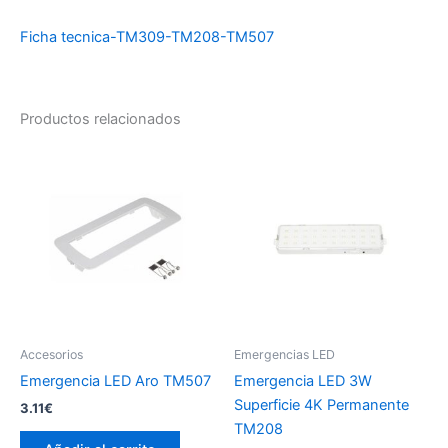
Ficha tecnica-TM309-TM208-TM507
Productos relacionados
Accesorios
Emergencias LED
Emergencia LED Aro TM507
Emergencia LED 3W
Superficie 4K Permanente
3.11
€
TM208