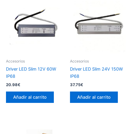
Accesorios
Accesorios
Driver LED Slim 12V 60W
Driver LED Slim 24V 150W
IP68
IP68
20.98
€
37.75
€
Añadir al carrito
Añadir al carrito