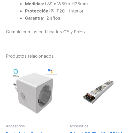
Medidas:
L89 x W59 x H35mm
Protección IP:
IP20 – Interior
Garantía
: 2 años
Cumple con los certificados CE y RoHs
Productos relacionados
Accesorios
Accesorios