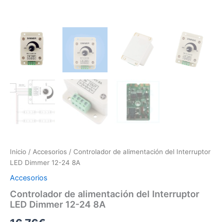
Inicio
/
Accesorios
/ Controlador de alimentación del Interruptor
LED Dimmer 12-24 8A
Accesorios
Controlador de alimentación del Interruptor
LED Dimmer 12-24 8A