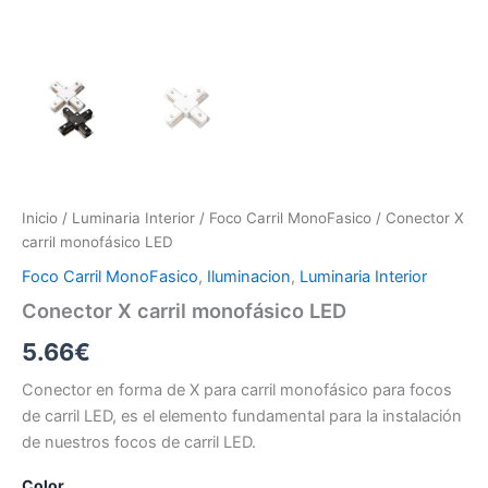
Inicio
/
Luminaria Interior
/
Foco Carril MonoFasico
/ Conector X
carril monofásico LED
Foco Carril MonoFasico
,
Iluminacion
,
Luminaria Interior
Conector X carril monofásico LED
5.66
€
Conector en forma de X para carril monofásico para focos
de carril LED, es el elemento fundamental para la instalación
de nuestros focos de carril LED.
Color