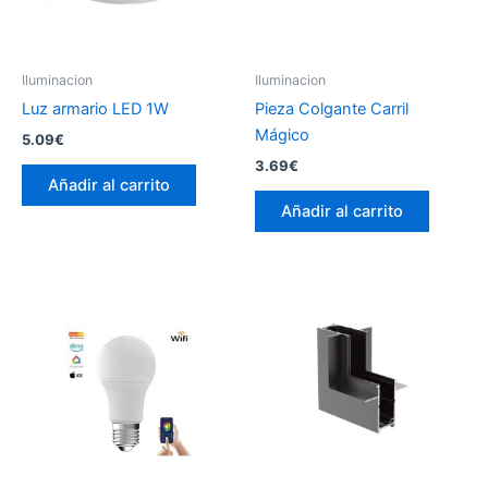
Iluminacion
Iluminacion
Luz armario LED 1W
Pieza Colgante Carril
Mágico
5.09
€
3.69
€
Añadir al carrito
Añadir al carrito