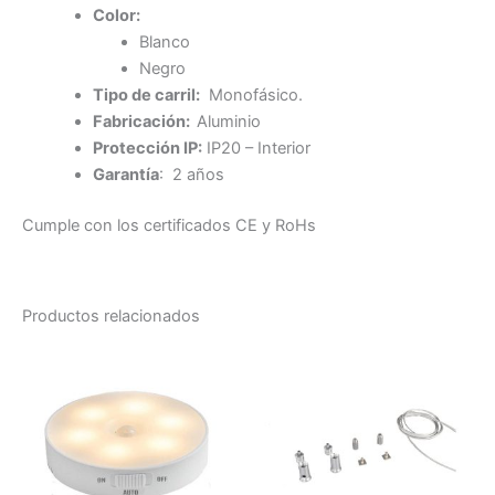
Color:
Blanco
Negro
Tipo de carril:
Monofásico.
Fabricación:
Aluminio
Protección IP:
IP20 – Interior
Garantía
: 2 años
Cumple con los certificados CE y RoHs
Productos relacionados