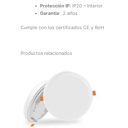
Protección IP:
IP20 – Interior
Garantía
: 2 años
Cumple con los certificados CE y RoH
Productos relacionados