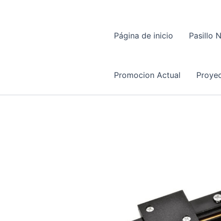
Página de inicio
Pasillo 
Promocion Actual
Proyec