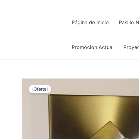
Página de inicio
Pasillo 
Promocion Actual
Proyec
¡Oferta!