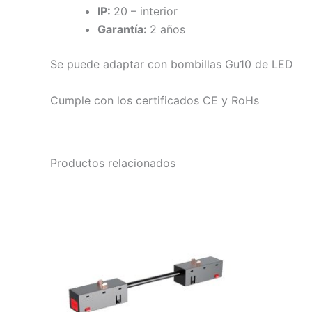
IP:
20 – interior
Garantía:
2 años
Se puede adaptar con bombillas Gu10 de LED
Cumple con los certificados CE y RoHs
Productos relacionados